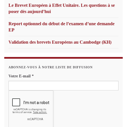
Le Brevet Européen à Effet Unitaire. Les questions à se
poser dès aujourd’hui
Report optionnel du début de l’examen d’une demande
EP
Validation des brevets Européens au Cambodge (KH)
ABONNEZ-VOUS À NOTRE LISTE DE DIFFUSION
Votre E-mail
*