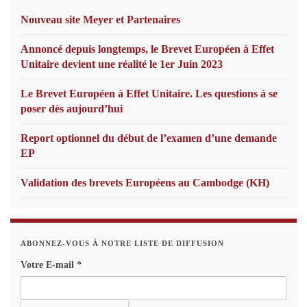
Nouveau site Meyer et Partenaires
Annoncé depuis longtemps, le Brevet Européen à Effet
Unitaire devient une réalité le 1er Juin 2023
Le Brevet Européen à Effet Unitaire. Les questions à se
poser dès aujourd’hui
Report optionnel du début de l’examen d’une demande
EP
Validation des brevets Européens au Cambodge (KH)
ABONNEZ-VOUS À NOTRE LISTE DE DIFFUSION
Votre E-mail
*