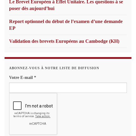
Le Brevet Européen à Effet Unitaire. Les questions à se
poser dès aujourd’hui
Report optionnel du début de l’examen d’une demande
EP
Validation des brevets Européens au Cambodge (KH)
ABONNEZ-VOUS À NOTRE LISTE DE DIFFUSION
Votre E-mail
*