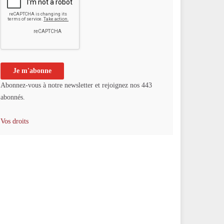
Abonnez-vous à notre newsletter et rejoignez nos 443
abonnés.
Vos droits