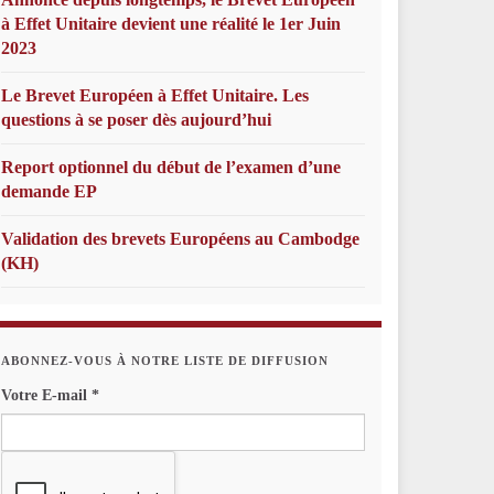
à Effet Unitaire devient une réalité le 1er Juin
2023
Le Brevet Européen à Effet Unitaire. Les
questions à se poser dès aujourd’hui
Report optionnel du début de l’examen d’une
demande EP
Validation des brevets Européens au Cambodge
(KH)
ABONNEZ-VOUS À NOTRE LISTE DE DIFFUSION
Votre E-mail
*