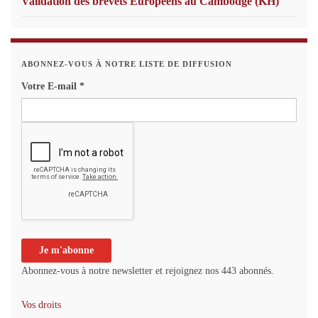
Validation des brevets Européens au Cambodge (KH)
ABONNEZ-VOUS À NOTRE LISTE DE DIFFUSION
Votre E-mail
*
Abonnez-vous à notre newsletter et rejoignez nos 443 abonnés.
Vos droits