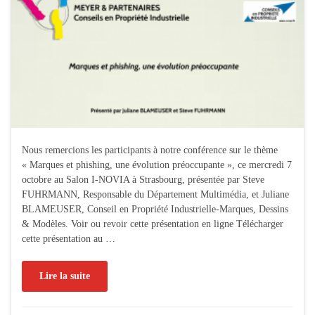
Nous remercions les participants à notre conférence sur le thème
« Marques et phishing, une évolution préoccupante », ce mercredi 7
octobre au Salon I-NOVIA à Strasbourg, présentée par Steve
FUHRMANN, Responsable du Département Multimédia, et Juliane
BLAMEUSER, Conseil en Propriété Industrielle-Marques, Dessins
& Modèles. Voir ou revoir cette présentation en ligne Télécharger
cette présentation au …
Lire la suite