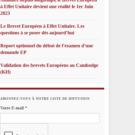
à Effet Unitaire devient une réalité le 1er Juin
2023
Le Brevet Européen à Effet Unitaire. Les
questions à se poser dès aujourd’hui
Report optionnel du début de l’examen d’une
demande EP
Validation des brevets Européens au Cambodge
(KH)
ABONNEZ-VOUS À NOTRE LISTE DE DIFFUSION
Votre E-mail
*