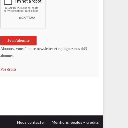
Abonnez-vous à notre newsletter et rejoignez nos 443
abonnés.
Vos droits
Nous contacter
Mentions légales – crédits