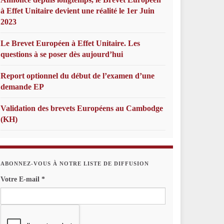
à Effet Unitaire devient une réalité le 1er Juin
2023
Le Brevet Européen à Effet Unitaire. Les
questions à se poser dès aujourd’hui
Report optionnel du début de l’examen d’une
demande EP
Validation des brevets Européens au Cambodge
(KH)
ABONNEZ-VOUS À NOTRE LISTE DE DIFFUSION
Votre E-mail
*