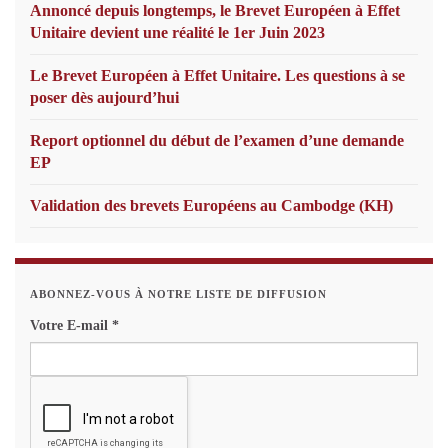
Annoncé depuis longtemps, le Brevet Européen à Effet
Unitaire devient une réalité le 1er Juin 2023
Le Brevet Européen à Effet Unitaire. Les questions à se
poser dès aujourd’hui
Report optionnel du début de l’examen d’une demande
EP
Validation des brevets Européens au Cambodge (KH)
ABONNEZ-VOUS À NOTRE LISTE DE DIFFUSION
Votre E-mail
*