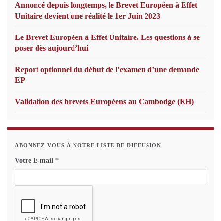
Annoncé depuis longtemps, le Brevet Européen à Effet
Unitaire devient une réalité le 1er Juin 2023
Le Brevet Européen à Effet Unitaire. Les questions à se
poser dès aujourd’hui
Report optionnel du début de l’examen d’une demande
EP
Validation des brevets Européens au Cambodge (KH)
ABONNEZ-VOUS À NOTRE LISTE DE DIFFUSION
Votre E-mail
*