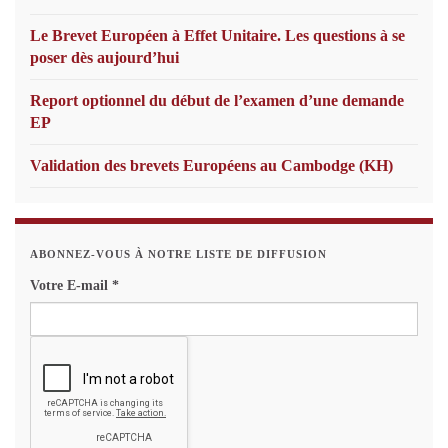
Le Brevet Européen à Effet Unitaire. Les questions à se
poser dès aujourd’hui
Report optionnel du début de l’examen d’une demande
EP
Validation des brevets Européens au Cambodge (KH)
ABONNEZ-VOUS À NOTRE LISTE DE DIFFUSION
Votre E-mail
*