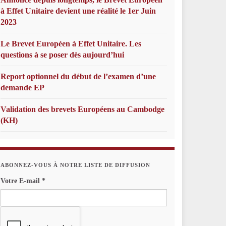
à Effet Unitaire devient une réalité le 1er Juin
2023
Le Brevet Européen à Effet Unitaire. Les
questions à se poser dès aujourd’hui
Report optionnel du début de l’examen d’une
demande EP
Validation des brevets Européens au Cambodge
(KH)
ABONNEZ-VOUS À NOTRE LISTE DE DIFFUSION
Votre E-mail
*