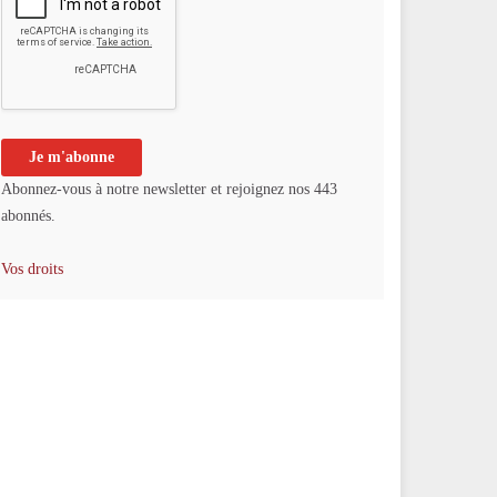
Abonnez-vous à notre newsletter et rejoignez nos 443
abonnés.
Vos droits