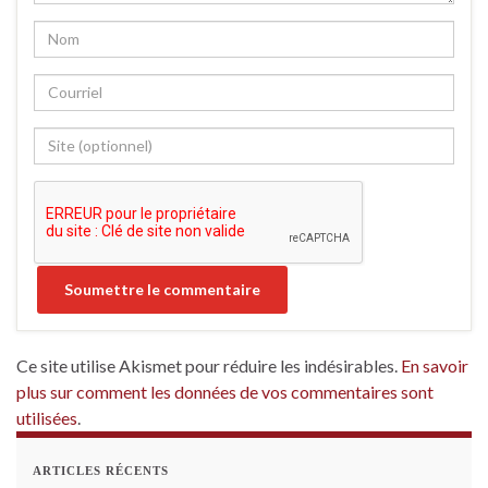
Ce site utilise Akismet pour réduire les indésirables.
En savoir
plus sur comment les données de vos commentaires sont
utilisées
.
ARTICLES RÉCENTS