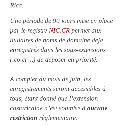
Rica.
Une période de 90 jours mise en place
par le registre
NIC.CR
permet aux
titulaires de noms de domaine déjà
enregistrés dans les sous-extensions
(.co.cr…) de déposer en priorité.
A compter du mois de juin, les
enregistrements seront accessibles à
tous, étant donné que l’extension
costaricaine n’est soumise à
aucune
restriction
règlementaire.