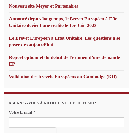
Nouveau site Meyer et Partenaires
Annoncé depuis longtemps, le Brevet Européen à Effet
Unitaire devient une réalité le 1er Juin 2023
Le Brevet Européen à Effet Unitaire. Les questions à se
poser dès aujourd’hui
Report optionnel du début de l’examen d’une demande
EP
Validation des brevets Européens au Cambodge (KH)
ABONNEZ-VOUS À NOTRE LISTE DE DIFFUSION
Votre E-mail
*