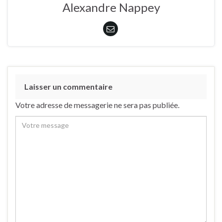
Alexandre Nappey
Laisser un commentaire
Votre adresse de messagerie ne sera pas publiée.