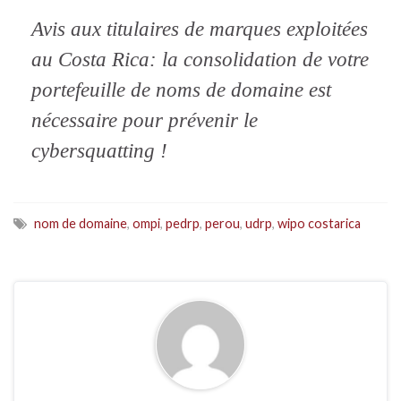
Avis aux titulaires de marques exploitées
au Costa Rica: la consolidation de votre
portefeuille de noms de domaine est
nécessaire pour prévenir le
cybersquatting !
nom de domaine
,
ompi
,
pedrp
,
perou
,
udrp
,
wipo costarica