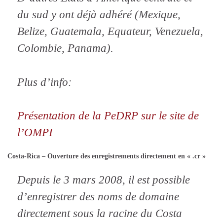
du sud y ont déjà adhéré (Mexique,
Belize, Guatemala, Equateur, Venezuela,
Colombie, Panama).
Plus d’info:
Présentation de la PeDRP sur le site de
l’OMPI
Costa-Rica – Ouverture des enregistrements directement en « .cr »
Depuis le 3 mars 2008, il est possible
d’enregistrer des noms de domaine
directement sous la racine du Costa