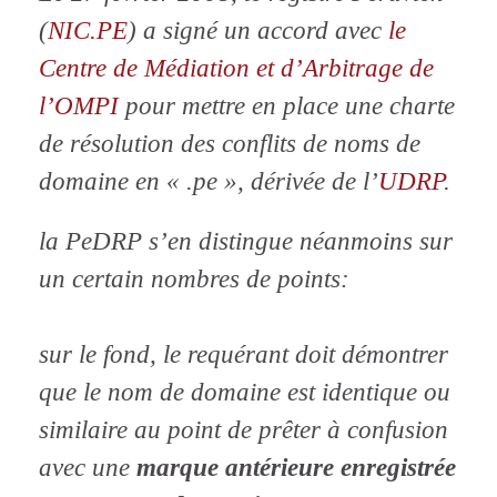
(
NIC.PE
) a signé un accord avec
le
Centre de Médiation et d’Arbitrage de
l’OMPI
pour mettre en place une charte
de résolution des conflits de noms de
domaine en « .pe », dérivée de l’
UDRP
.
la PeDRP s’en distingue néanmoins sur
un certain nombres de points:
sur le fond, le requérant doit démontrer
que le nom de domaine est identique ou
similaire au point de prêter à confusion
avec une
marque antérieure
enregistrée