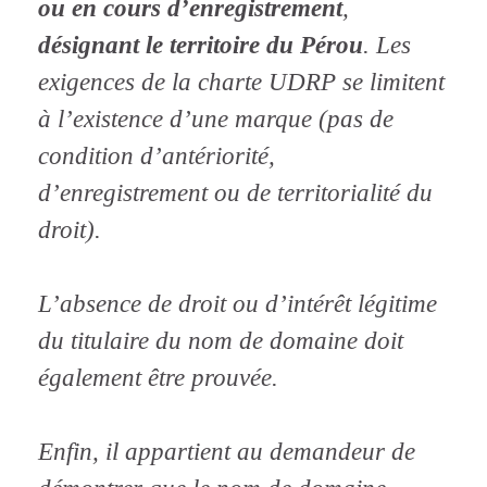
ou en cours
d’enregistrement
,
désignant le territoire du Pérou
. Les
exigences de la charte UDRP se limitent
à l’existence d’une marque (pas de
condition d’antériorité,
d’enregistrement ou de territorialité du
droit).
L’absence de droit ou d’intérêt légitime
du titulaire du nom de domaine doit
également être prouvée.
Enfin, il appartient au demandeur de