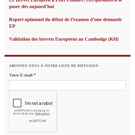
poser dès aujourd’hui
Report optionnel du début de l’examen d’une demande
EP
Validation des brevets Européens au Cambodge (KH)
ABONNEZ-VOUS À NOTRE LISTE DE DIFFUSION
Votre E-mail
*