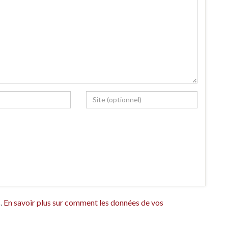
s.
En savoir plus sur comment les données de vos