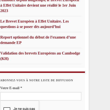
à Effet Unitaire devient une réalité le 1er Juin
2023
Le Brevet Européen à Effet Unitaire. Les
questions à se poser dès aujourd’hui
Report optionnel du début de l’examen d’une
demande EP
Validation des brevets Européens au Cambodge
(KH)
ABONNEZ-VOUS À NOTRE LISTE DE DIFFUSION
Votre E-mail
*