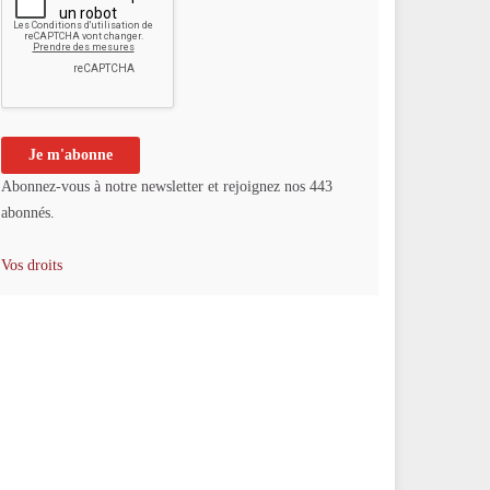
Abonnez-vous à notre newsletter et rejoignez nos 443
abonnés.
Vos droits