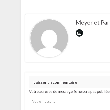
Meyer et Par
Laisser un commentaire
Votre adresse de messagerie ne sera pas publiée