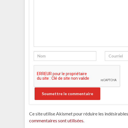
Ce site utilise Akismet pour réduire les indésirable
commentaires sont utilisées
.