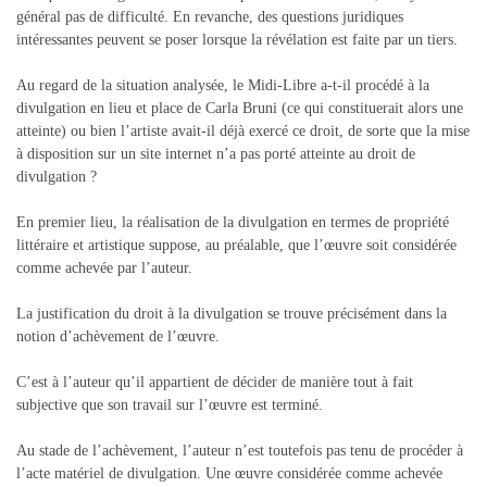
général pas de difficulté. En revanche, des questions juridiques
intéressantes peuvent se poser lorsque la révélation est faite par un tiers.
Au regard de la situation analysée, le Midi-Libre a-t-il procédé à la
divulgation en lieu et place de Carla Bruni (ce qui constituerait alors une
atteinte) ou bien l’artiste avait-il déjà exercé ce droit, de sorte que la mise
à disposition sur un site internet n’a pas porté atteinte au droit de
divulgation ?
En premier lieu, la réalisation de la divulgation en termes de propriété
littéraire et artistique suppose, au préalable, que l’œuvre soit considérée
comme achevée par l’auteur.
La justification du droit à la divulgation se trouve précisément dans la
notion d’achèvement de l’œuvre.
C’est à l’auteur qu’il appartient de décider de manière tout à fait
subjective que son travail sur l’œuvre est terminé.
Au stade de l’achèvement, l’auteur n’est toutefois pas tenu de procéder à
l’acte matériel de divulgation. Une œuvre considérée comme achevée