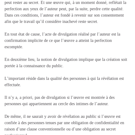
peut rester au secret. Et une œuvre qui, à un moment donné, reflétait la
perfection aux yeux de l’auteur peut, par la suite, perdre cette qualité.
Dans ces conditions, l’auteur est fondé à revenir sur son consentement
afin que le travail qu’il considère inachevé reste secret.
En tout état de cause, l’acte de divulgation réalisé par l’auteur est la
confirmation implicite de ce que l’œuvre a atteint la perfection
escomptée.
En deuxième lieu, la notion de divulgation implique que la création soit
portée à la connaissance du public.
L’important réside dans la qualité des personnes à qui la révélation est
effectuée.
Il n’y a, a priori, pas de divulgation si l’œuvre est montrée à des
personnes qui appartiennent au cercle des intimes de l’auteur.
De même, il ne saurait y avoir de révélation au public si l’œuvre est
confiée à des personnes tenues par une obligation de confidentialité en
raison d’une clause conventionnelle ou d’une obligation au secret