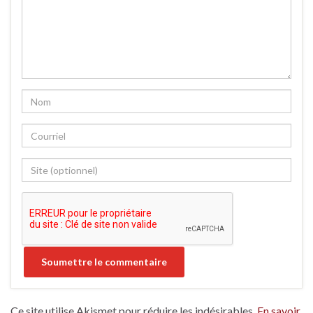
Ce site utilise Akismet pour réduire les indésirables.
En savoir