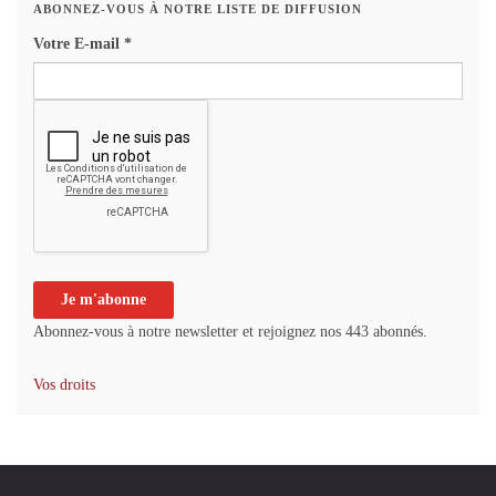
ABONNEZ-VOUS À NOTRE LISTE DE DIFFUSION
Votre E-mail
*
Abonnez-vous à notre newsletter et rejoignez nos 443 abonnés.
Vos droits