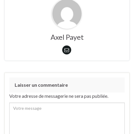
Axel Payet
Laisser un commentaire
Votre adresse de messagerie ne sera pas publiée.