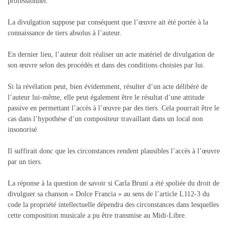
professionnel.
La divulgation suppose par conséquent que l’œuvre ait été portée à la
connaissance de tiers absolus à l’auteur.
En dernier lieu, l’auteur doit réaliser un acte matériel de divulgation de
son œuvre selon des procédés et dans des conditions choisies par lui.
Si la révélation peut, bien évidemment, résulter d’un acte délibéré de
l’auteur lui-même, elle peut également être le résultat d’une attitude
passive en permettant l’accès à l’œuvre par des tiers. Cela pourrait être le
cas dans l’hypothèse d’un compositeur travaillant dans un local non
insonorisé.
Il suffirait donc que les circonstances rendent plausibles l’accès à l’œuvre
par un tiers.
La réponse à la question de savoir si Carla Bruni a été spoliée du droit de
divulguer sa chanson « Dolce Francia » au sens de l’article L112-3 du
code la propriété intellectuelle dépendra des circonstances dans lesquelles
cette composition musicale a pu être transmise au Midi-Libre.