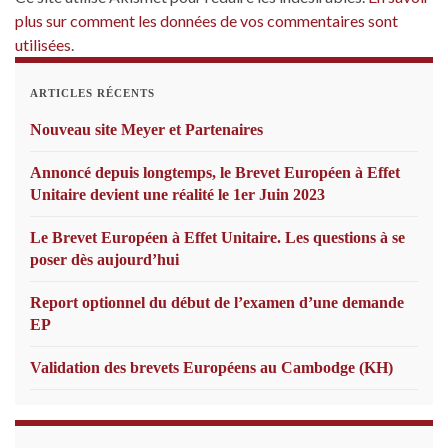
plus sur comment les données de vos commentaires sont
utilisées
.
ARTICLES RÉCENTS
Nouveau site Meyer et Partenaires
Annoncé depuis longtemps, le Brevet Européen à Effet
Unitaire devient une réalité le 1er Juin 2023
Le Brevet Européen à Effet Unitaire. Les questions à se
poser dès aujourd’hui
Report optionnel du début de l’examen d’une demande
EP
Validation des brevets Européens au Cambodge (KH)