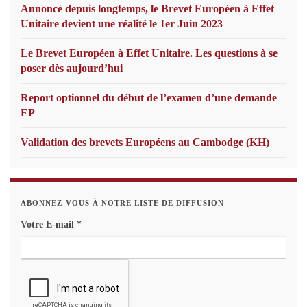
Annoncé depuis longtemps, le Brevet Européen à Effet
Unitaire devient une réalité le 1er Juin 2023
Le Brevet Européen à Effet Unitaire. Les questions à se
poser dès aujourd’hui
Report optionnel du début de l’examen d’une demande
EP
Validation des brevets Européens au Cambodge (KH)
ABONNEZ-VOUS À NOTRE LISTE DE DIFFUSION
Votre E-mail
*