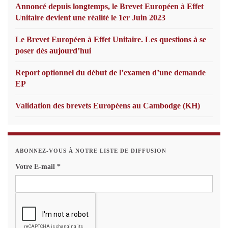
Annoncé depuis longtemps, le Brevet Européen à Effet
Unitaire devient une réalité le 1er Juin 2023
Le Brevet Européen à Effet Unitaire. Les questions à se
poser dès aujourd’hui
Report optionnel du début de l’examen d’une demande
EP
Validation des brevets Européens au Cambodge (KH)
ABONNEZ-VOUS À NOTRE LISTE DE DIFFUSION
Votre E-mail
*