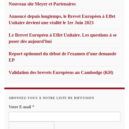
Nouveau site Meyer et Partenaires
Annoncé depuis longtemps, le Brevet Européen à Effet
Unitaire devient une réalité le 1er Juin 2023
Le Brevet Européen à Effet Unitaire. Les questions à se
poser dès aujourd’hui
Report optionnel du début de l’examen d’une demande
EP
Validation des brevets Européens au Cambodge (KH)
ABONNEZ-VOUS À NOTRE LISTE DE DIFFUSION
Votre E-mail
*