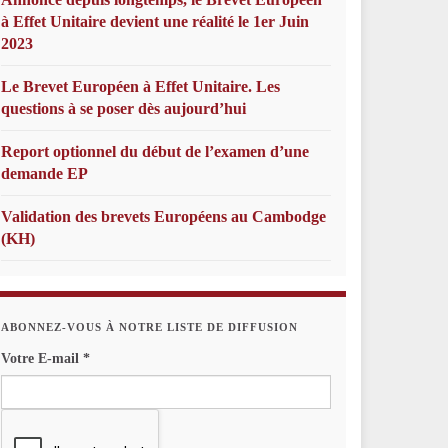
à Effet Unitaire devient une réalité le 1er Juin
2023
Le Brevet Européen à Effet Unitaire. Les
questions à se poser dès aujourd’hui
Report optionnel du début de l’examen d’une
demande EP
Validation des brevets Européens au Cambodge
(KH)
ABONNEZ-VOUS À NOTRE LISTE DE DIFFUSION
Votre E-mail
*