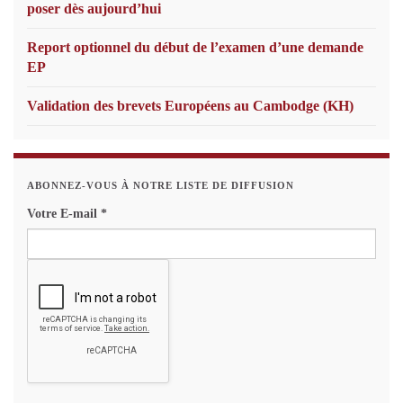
poser dès aujourd’hui
Report optionnel du début de l’examen d’une demande
EP
Validation des brevets Européens au Cambodge (KH)
ABONNEZ-VOUS À NOTRE LISTE DE DIFFUSION
Votre E-mail
*