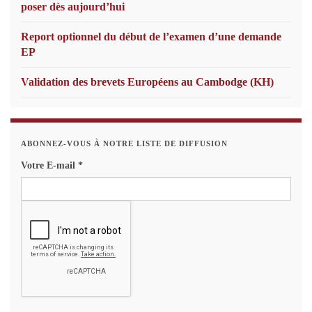
poser dès aujourd’hui
Report optionnel du début de l’examen d’une demande
EP
Validation des brevets Européens au Cambodge (KH)
ABONNEZ-VOUS À NOTRE LISTE DE DIFFUSION
Votre E-mail
*