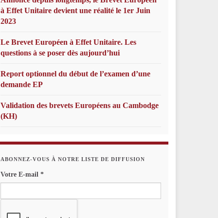
à Effet Unitaire devient une réalité le 1er Juin
2023
Le Brevet Européen à Effet Unitaire. Les
questions à se poser dès aujourd’hui
Report optionnel du début de l’examen d’une
demande EP
Validation des brevets Européens au Cambodge
(KH)
ABONNEZ-VOUS À NOTRE LISTE DE DIFFUSION
Votre E-mail
*