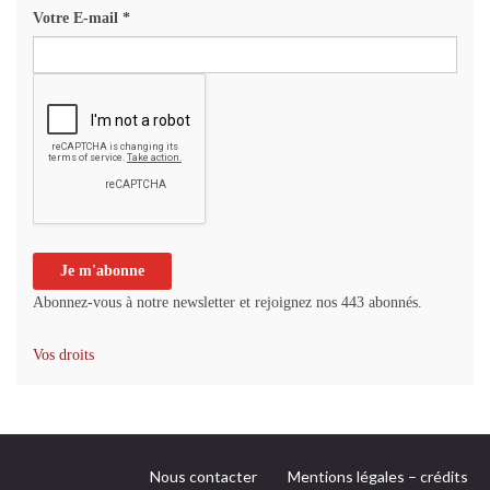
Votre E-mail
*
Abonnez-vous à notre newsletter et rejoignez nos 443 abonnés.
Vos droits
Nous contacter
Mentions légales – crédits