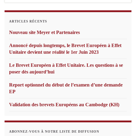
ARTICLES RÉCENTS
Nouveau site Meyer et Partenaires
Annoncé depuis longtemps, le Brevet Européen à Effet
Unitaire devient une réalité le 1er Juin 2023
Le Brevet Européen à Effet Unitaire. Les questions à se
poser dès aujourd’hui
Report optionnel du début de l’examen d’une demande
EP
Validation des brevets Européens au Cambodge (KH)
ABONNEZ-VOUS À NOTRE LISTE DE DIFFUSION