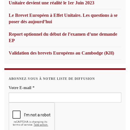
Unitaire devient une réalité le 1er Juin 2023
Le Brevet Européen à Effet Unitaire. Les questions à se
poser dès aujourd’hui
Report optionnel du début de l’examen d’une demande
EP
Validation des brevets Européens au Cambodge (KH)
ABONNEZ-VOUS À NOTRE LISTE DE DIFFUSION
Votre E-mail
*