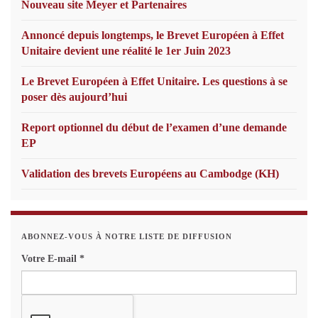
Nouveau site Meyer et Partenaires
Annoncé depuis longtemps, le Brevet Européen à Effet
Unitaire devient une réalité le 1er Juin 2023
Le Brevet Européen à Effet Unitaire. Les questions à se
poser dès aujourd’hui
Report optionnel du début de l’examen d’une demande
EP
Validation des brevets Européens au Cambodge (KH)
ABONNEZ-VOUS À NOTRE LISTE DE DIFFUSION
Votre E-mail
*