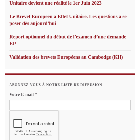
Unitaire devient une réalité le 1er Juin 2023
Le Brevet Européen à Effet Unitaire. Les questions à se
poser dès aujourd’hui
Report optionnel du début de l’examen d’une demande
EP
Validation des brevets Européens au Cambodge (KH)
ABONNEZ-VOUS À NOTRE LISTE DE DIFFUSION
Votre E-mail
*