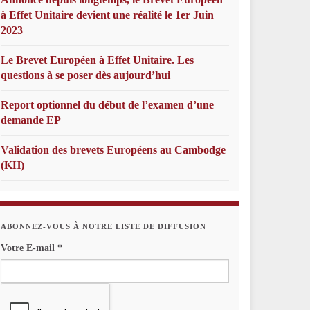
à Effet Unitaire devient une réalité le 1er Juin
2023
Le Brevet Européen à Effet Unitaire. Les
questions à se poser dès aujourd’hui
Report optionnel du début de l’examen d’une
demande EP
Validation des brevets Européens au Cambodge
(KH)
ABONNEZ-VOUS À NOTRE LISTE DE DIFFUSION
Votre E-mail
*