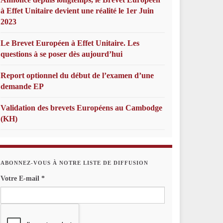
à Effet Unitaire devient une réalité le 1er Juin
2023
Le Brevet Européen à Effet Unitaire. Les
questions à se poser dès aujourd’hui
Report optionnel du début de l’examen d’une
demande EP
Validation des brevets Européens au Cambodge
(KH)
ABONNEZ-VOUS À NOTRE LISTE DE DIFFUSION
Votre E-mail
*