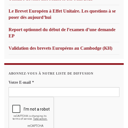
Le Brevet Européen à Effet Unitaire. Les questions à se
poser dès aujourd’hui
Report optionnel du début de l’examen d’une demande
EP
Validation des brevets Européens au Cambodge (KH)
ABONNEZ-VOUS À NOTRE LISTE DE DIFFUSION
Votre E-mail
*