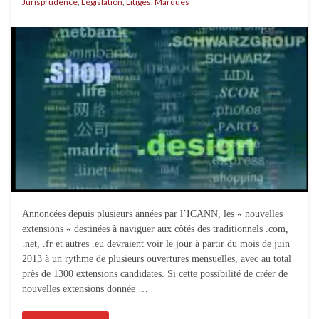
Jurisprudence
,
Législation
,
Litiges
,
Marques
Annoncées depuis plusieurs années par l’ICANN, les « nouvelles
extensions « destinées à naviguer aux côtés des traditionnels .com,
.net, .fr et autres .eu devraient voir le jour à partir du mois de juin
2013 à un rythme de plusieurs ouvertures mensuelles, avec au total
près de 1300 extensions candidates. Si cette possibilité de créer de
nouvelles extensions donnée …