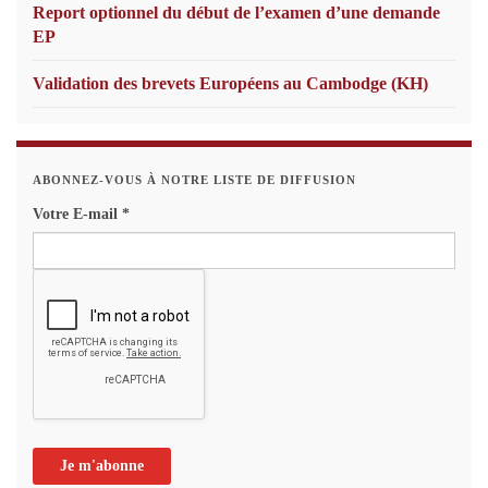
Report optionnel du début de l’examen d’une demande
EP
Validation des brevets Européens au Cambodge (KH)
ABONNEZ-VOUS À NOTRE LISTE DE DIFFUSION
Votre E-mail
*