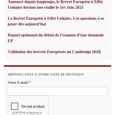
Annoncé depuis longtemps, le Brevet Européen à Effet
Unitaire devient une réalité le 1er Juin 2023
Le Brevet Européen à Effet Unitaire. Les questions à se
poser dès aujourd’hui
Report optionnel du début de l’examen d’une demande
EP
Validation des brevets Européens au Cambodge (KH)
ABONNEZ-VOUS À NOTRE LISTE DE DIFFUSION
Votre E-mail
*