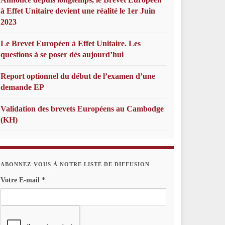
à Effet Unitaire devient une réalité le 1er Juin
2023
Le Brevet Européen à Effet Unitaire. Les
questions à se poser dès aujourd’hui
Report optionnel du début de l’examen d’une
demande EP
Validation des brevets Européens au Cambodge
(KH)
ABONNEZ-VOUS À NOTRE LISTE DE DIFFUSION
Votre E-mail
*