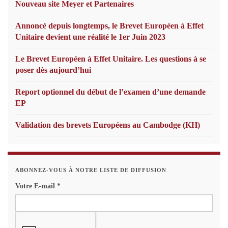
Nouveau site Meyer et Partenaires
Annoncé depuis longtemps, le Brevet Européen à Effet
Unitaire devient une réalité le 1er Juin 2023
Le Brevet Européen à Effet Unitaire. Les questions à se
poser dès aujourd’hui
Report optionnel du début de l’examen d’une demande
EP
Validation des brevets Européens au Cambodge (KH)
ABONNEZ-VOUS À NOTRE LISTE DE DIFFUSION
Votre E-mail
*