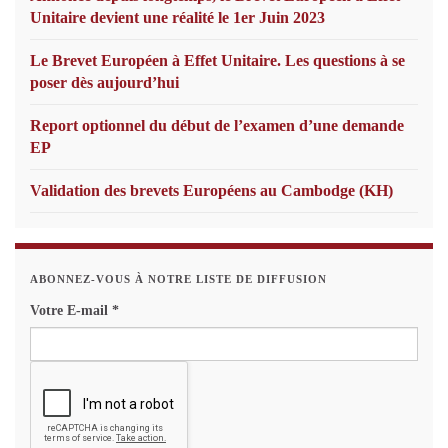
Unitaire devient une réalité le 1er Juin 2023
Le Brevet Européen à Effet Unitaire. Les questions à se
poser dès aujourd’hui
Report optionnel du début de l’examen d’une demande
EP
Validation des brevets Européens au Cambodge (KH)
ABONNEZ-VOUS À NOTRE LISTE DE DIFFUSION
Votre E-mail
*