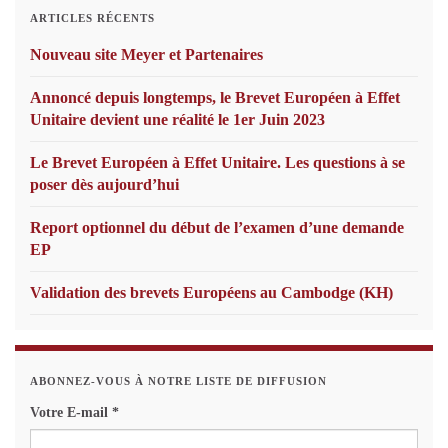
ARTICLES RÉCENTS
Nouveau site Meyer et Partenaires
Annoncé depuis longtemps, le Brevet Européen à Effet
Unitaire devient une réalité le 1er Juin 2023
Le Brevet Européen à Effet Unitaire. Les questions à se
poser dès aujourd’hui
Report optionnel du début de l’examen d’une demande
EP
Validation des brevets Européens au Cambodge (KH)
ABONNEZ-VOUS À NOTRE LISTE DE DIFFUSION
Votre E-mail
*