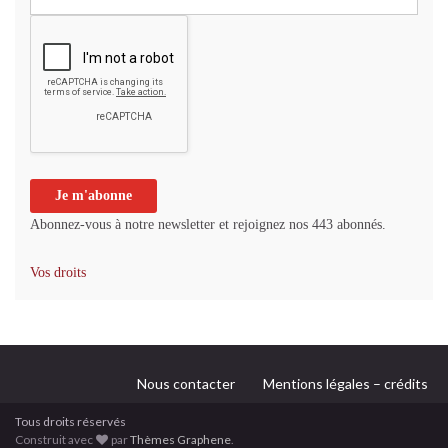
Abonnez-vous à notre newsletter et rejoignez nos 443 abonnés.
Vos droits
Nous contacter
Mentions légales – crédits
Tous droits réservés
Construit avec
par
Thèmes Graphene
.