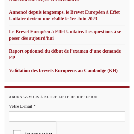
Annoncé depuis longtemps, le Brevet Européen à Effet
Unitaire devient une réalité le 1er Juin 2023
Le Brevet Européen à Effet Unitaire. Les questions à se
poser dès aujourd’hui
Report optionnel du début de l’examen d’une demande
EP
Validation des brevets Européens au Cambodge (KH)
ABONNEZ-VOUS À NOTRE LISTE DE DIFFUSION
Votre E-mail
*