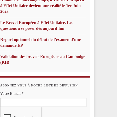
à Effet Unitaire devient une réalité le 1er Juin
2023
Le Brevet Européen à Effet Unitaire. Les
questions à se poser dès aujourd’hui
Report optionnel du début de l’examen d’une
demande EP
Validation des brevets Européens au Cambodge
(KH)
ABONNEZ-VOUS À NOTRE LISTE DE DIFFUSION
Votre E-mail
*