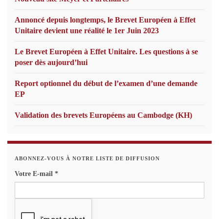
Annoncé depuis longtemps, le Brevet Européen à Effet
Unitaire devient une réalité le 1er Juin 2023
Le Brevet Européen à Effet Unitaire. Les questions à se
poser dès aujourd’hui
Report optionnel du début de l’examen d’une demande
EP
Validation des brevets Européens au Cambodge (KH)
ABONNEZ-VOUS À NOTRE LISTE DE DIFFUSION
Votre E-mail
*