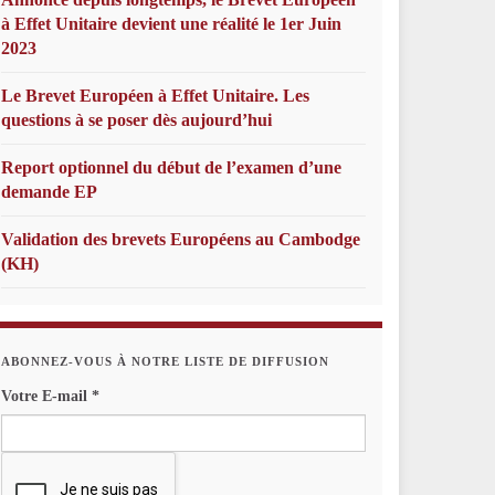
à Effet Unitaire devient une réalité le 1er Juin
2023
Le Brevet Européen à Effet Unitaire. Les
questions à se poser dès aujourd’hui
Report optionnel du début de l’examen d’une
demande EP
Validation des brevets Européens au Cambodge
(KH)
ABONNEZ-VOUS À NOTRE LISTE DE DIFFUSION
Votre E-mail
*