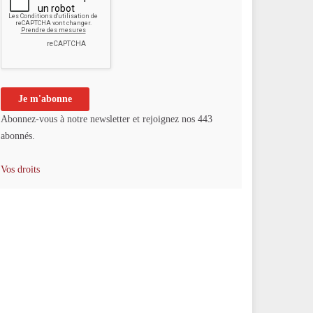
Abonnez-vous à notre newsletter et rejoignez nos 443
abonnés.
Vos droits