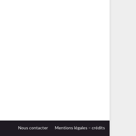
Nous contacter
Mentions légales – crédits