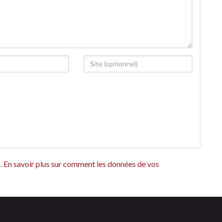
s.
En savoir plus sur comment les données de vos