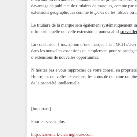
davantage de public et de titulaires de marques, comme par 
extensions géographiques comme le
.paris
ou les
.alsace
ou
.
Le titulaire de la marque sera également systématiquement 
n’importe quelle nouvelle extension et pourra ainsi
surveille
En conclusion, l’inscription d’une marque à la TMCH s’avèr
dans les nouvelles extensions ou simplement pour se protéger
d’extensions de nouvelles opportunités.
N’hésitez pas à vous rapprocher de votre conseil en propriét
House, les nouvelles extensions, les noms de domaine ou plu
de la propriété intellectuelle.
[important]
Pour en savoir plus :
http://trademark-clearinghouse.com