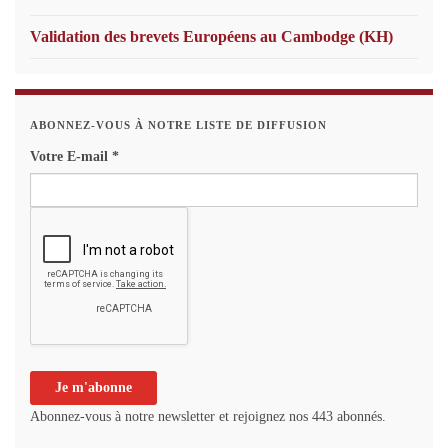
Validation des brevets Européens au Cambodge (KH)
ABONNEZ-VOUS À NOTRE LISTE DE DIFFUSION
Votre E-mail
*
Abonnez-vous à notre newsletter et rejoignez nos 443 abonnés.