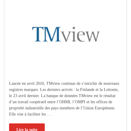
Lancée en avril 2010, TMview continue de s’enrichir de nouveaux
registres marques. Les derniers arrivés : la Finlande et la Lettonie,
le 23 avril dernier. La banque de données TMview est le résultat
d’un travail coopératif entre l’OHMI, l’OMPI et les offices de
propriété industrielle des pays membres de l’Union Européenne.
Elle vise à faciliter les …
Lire la suite