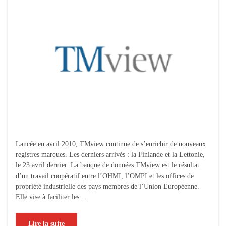
Lancée en avril 2010, TMview continue de s’enrichir de nouveaux
registres marques. Les derniers arrivés : la Finlande et la Lettonie,
le 23 avril dernier. La banque de données TMview est le résultat
d’un travail coopératif entre l’OHMI, l’OMPI et les offices de
propriété industrielle des pays membres de l’Union Européenne.
Elle vise à faciliter les …
Lire la suite