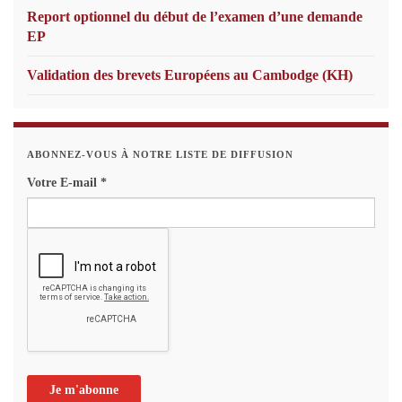
Report optionnel du début de l’examen d’une demande
EP
Validation des brevets Européens au Cambodge (KH)
ABONNEZ-VOUS À NOTRE LISTE DE DIFFUSION
Votre E-mail
*