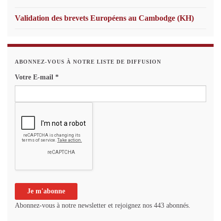
Validation des brevets Européens au Cambodge (KH)
ABONNEZ-VOUS À NOTRE LISTE DE DIFFUSION
Votre E-mail
*
Abonnez-vous à notre newsletter et rejoignez nos 443 abonnés.