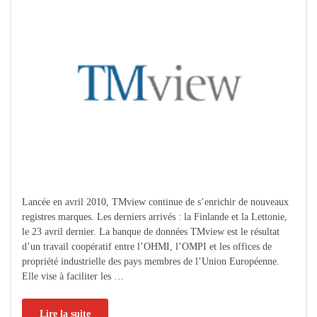
Lancée en avril 2010, TMview continue de s’enrichir de nouveaux
registres marques. Les derniers arrivés : la Finlande et la Lettonie,
le 23 avril dernier. La banque de données TMview est le résultat
d’un travail coopératif entre l’OHMI, l’OMPI et les offices de
propriété industrielle des pays membres de l’Union Européenne.
Elle vise à faciliter les …
Lire la suite