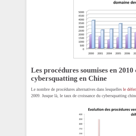
Les procédures soumises en 2010 
cybersquatting en Chine
Le nombre de procédures alternatives dans lesquelles
le défe
2009. Jusque là, le taux de croissance du cybersquatting chi