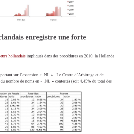
landais enregistre une forte
eurs hollandais
impliqués dans des procédures en 2010, la Hollande
 portant sur l’extension « .NL ». Le Centre d’Arbitrage et de
 du nombre de noms en « .NL » contestés (soit 4,45% du total des