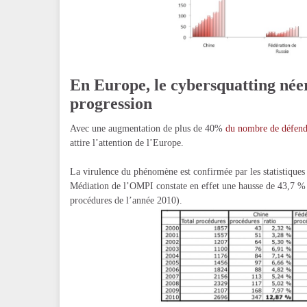
En Europe, le cybersquatting néer
progression
Avec une augmentation de plus de 40%
du nombre de défend
attire l’attention de l’Europe.
La virulence du phénomène est confirmée par les statistiques
Médiation de l’OMPI constate en effet une hausse de 43,7 %
procédures de l’année 2010).