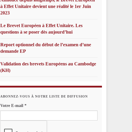
à Effet Unitaire devient une réalité le 1er Juin
2023
Le Brevet Européen à Effet Unitaire. Les
questions à se poser dès aujourd’hui
Report optionnel du début de l’examen d’une
demande EP
Validation des brevets Européens au Cambodge
(KH)
ABONNEZ-VOUS À NOTRE LISTE DE DIFFUSION
Votre E-mail
*