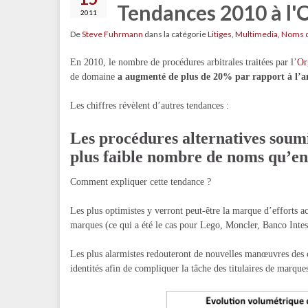
Tendances 2010 à l
2011
De
Steve Fuhrmann
dans la catégorie
Litiges
,
Multimedia
,
Noms 
En 2010, le nombre de procédures arbitrales traitées par l’
Or
de domaine
a augmenté de plus de 20% par rapport à l’a
Les chiffres révèlent d’autres tendances :
Les procédures alternatives soum
plus faible nombre de noms qu’en
Comment expliquer cette tendance ?
Les plus optimistes y verront peut-être la marque d’efforts ac
marques (ce qui a été le cas pour Lego, Moncler, Banco Intes
Les plus alarmistes redouteront de nouvelles manœuvres des 
identités afin de compliquer la tâche des titulaires de marque