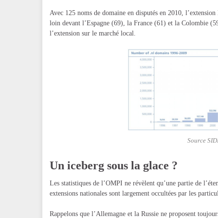
Avec 125 noms de domaine en disputés en 2010, l’extension h
loin devant l’Espagne (69), la France (61) et la Colombie (
l’extension sur le marché local.
Source SID
Un iceberg sous la glace ?
Les statistiques de l’OMPI ne révèlent qu’une partie de l’éten
extensions nationales sont largement occultées par les particu
Rappelons que l’Allemagne et la Russie ne proposent toujour