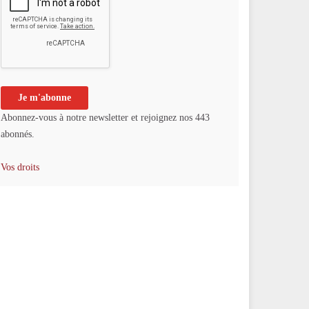
Abonnez-vous à notre newsletter et rejoignez nos 443
abonnés.
Vos droits