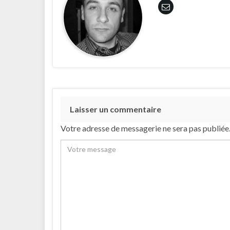
Laisser un commentaire
Votre adresse de messagerie ne sera pas publiée