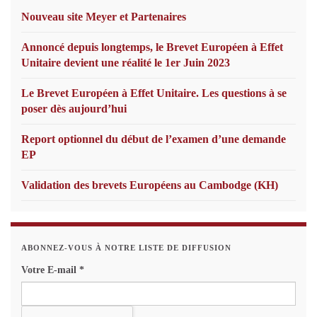
Nouveau site Meyer et Partenaires
Annoncé depuis longtemps, le Brevet Européen à Effet
Unitaire devient une réalité le 1er Juin 2023
Le Brevet Européen à Effet Unitaire. Les questions à se
poser dès aujourd’hui
Report optionnel du début de l’examen d’une demande
EP
Validation des brevets Européens au Cambodge (KH)
ABONNEZ-VOUS À NOTRE LISTE DE DIFFUSION
Votre E-mail
*