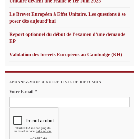
Unitaire devient une réalité le 1er Juin 2023
Le Brevet Européen à Effet Unitaire. Les questions à se
poser dès aujourd’hui
Report optionnel du début de l’examen d’une demande
EP
Validation des brevets Européens au Cambodge (KH)
ABONNEZ-VOUS À NOTRE LISTE DE DIFFUSION
Votre E-mail
*