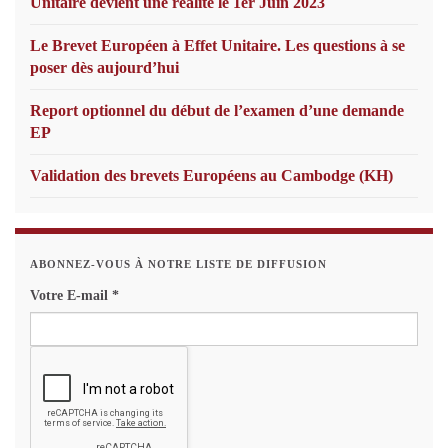
Unitaire devient une réalité le 1er Juin 2023
Le Brevet Européen à Effet Unitaire. Les questions à se
poser dès aujourd’hui
Report optionnel du début de l’examen d’une demande
EP
Validation des brevets Européens au Cambodge (KH)
ABONNEZ-VOUS À NOTRE LISTE DE DIFFUSION
Votre E-mail
*