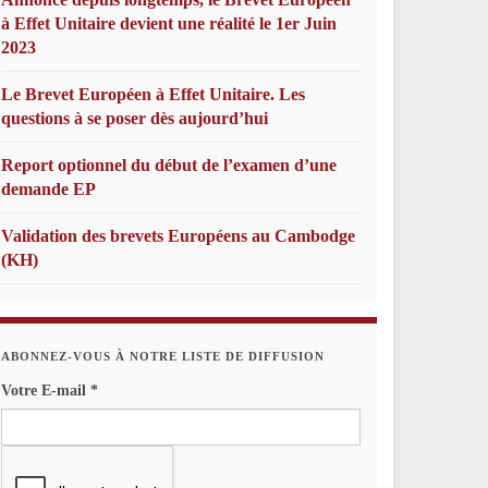
à Effet Unitaire devient une réalité le 1er Juin
2023
Le Brevet Européen à Effet Unitaire. Les
questions à se poser dès aujourd’hui
Report optionnel du début de l’examen d’une
demande EP
Validation des brevets Européens au Cambodge
(KH)
ABONNEZ-VOUS À NOTRE LISTE DE DIFFUSION
Votre E-mail
*