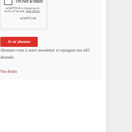
Abonnez-vous à notre newsletter et rejoignez nos 443
abonnés.
Vos droits