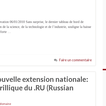
tion 06/01/2010 Sans surprise, le dernier tableau de bord de
n de la science, de la technologie et de l’industrie, souligne la baisse
a forte …
Faire un commentaire
uvelle extension nationale:
rillique du .RU (Russian
 domaine