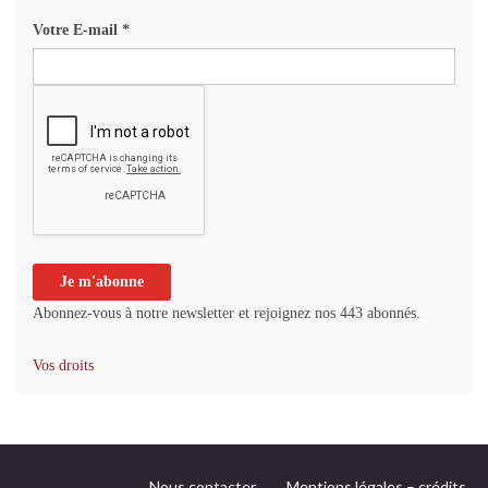
Votre E-mail
*
Abonnez-vous à notre newsletter et rejoignez nos 443 abonnés.
Vos droits
Nous contacter
Mentions légales – crédits