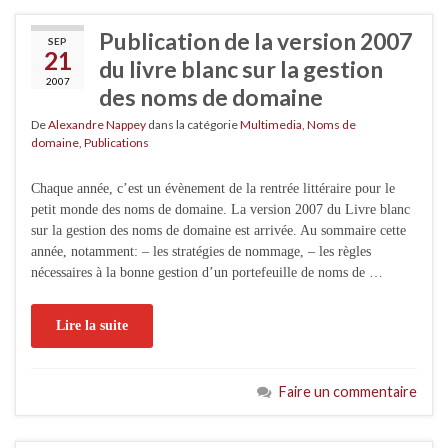
Publication de la version 2007
SEP
21
du livre blanc sur la gestion
2007
des noms de domaine
De
Alexandre Nappey
dans la catégorie
Multimedia
,
Noms de
domaine
,
Publications
Chaque année, c’est un évènement de la rentrée littéraire pour le
petit monde des noms de domaine. La version 2007 du Livre blanc
sur la gestion des noms de domaine est arrivée. Au sommaire cette
année, notamment: – les stratégies de nommage, – les règles
nécessaires à la bonne gestion d’un portefeuille de noms de …
Lire la suite
Faire un commentaire