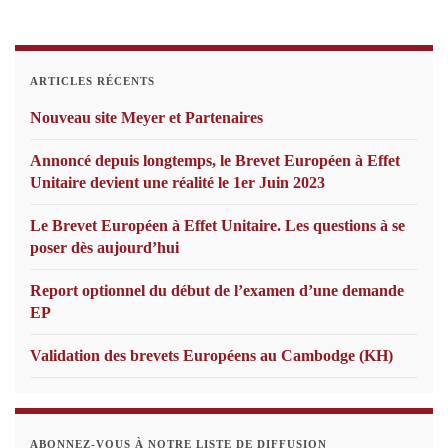
ARTICLES RÉCENTS
Nouveau site Meyer et Partenaires
Annoncé depuis longtemps, le Brevet Européen à Effet
Unitaire devient une réalité le 1er Juin 2023
Le Brevet Européen à Effet Unitaire. Les questions à se
poser dès aujourd’hui
Report optionnel du début de l’examen d’une demande
EP
Validation des brevets Européens au Cambodge (KH)
ABONNEZ-VOUS À NOTRE LISTE DE DIFFUSION