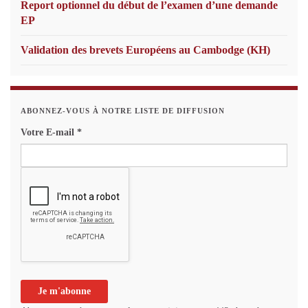
Report optionnel du début de l’examen d’une demande
EP
Validation des brevets Européens au Cambodge (KH)
ABONNEZ-VOUS À NOTRE LISTE DE DIFFUSION
Votre E-mail
*