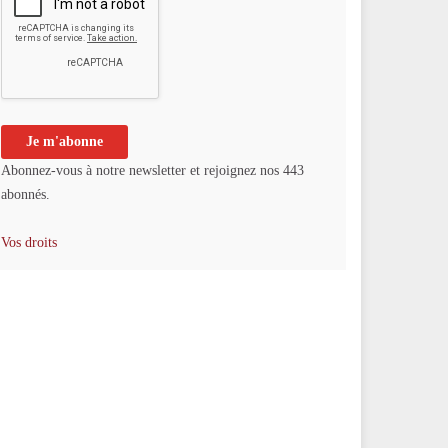
Abonnez-vous à notre newsletter et rejoignez nos 443
abonnés.
Vos droits