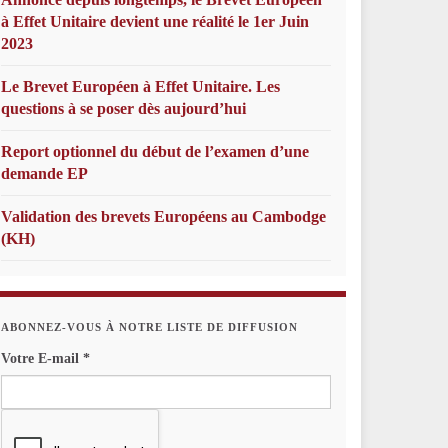
à Effet Unitaire devient une réalité le 1er Juin
2023
Le Brevet Européen à Effet Unitaire. Les
questions à se poser dès aujourd’hui
Report optionnel du début de l’examen d’une
demande EP
Validation des brevets Européens au Cambodge
(KH)
ABONNEZ-VOUS À NOTRE LISTE DE DIFFUSION
Votre E-mail
*